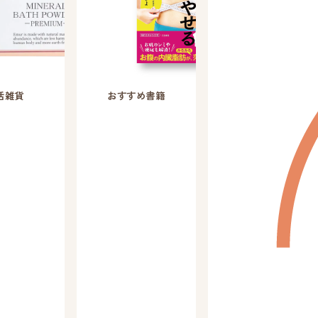
活雑貨
おすすめ書籍