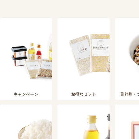
キャンペーン
お得なセット
目的別・