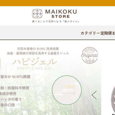
食べることで元気になる「食スタイル」
カテゴリー
定期便