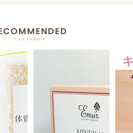
ECOMMENDED
おすすめ商品