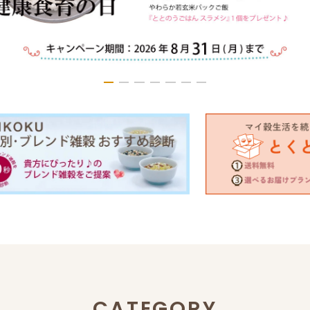
CATEGORY