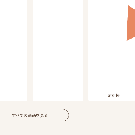
定期便
すべての商品を見る