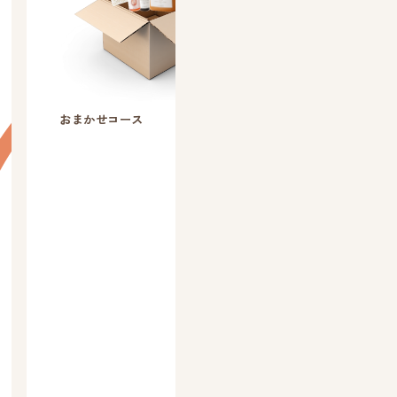
おまかせコース