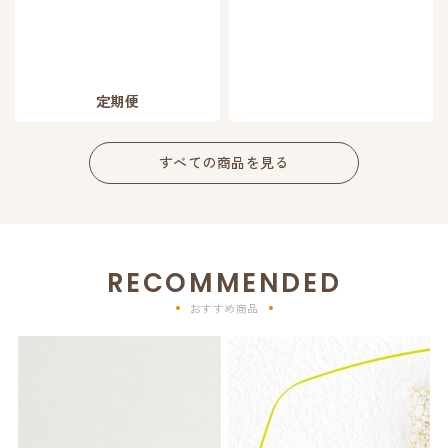
定期便
すべての商品を見る
RECOMMENDED
おすすめ商品