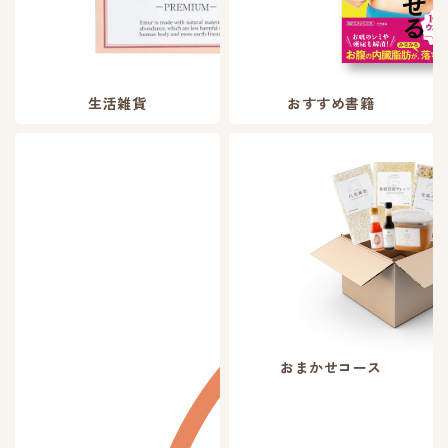
生活雑貨
おすすめ書籍
おまかせコース