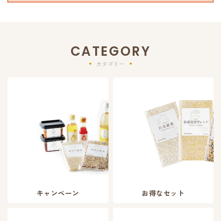
CATEGORY
カテゴリー
キャンペーン
お得なセット