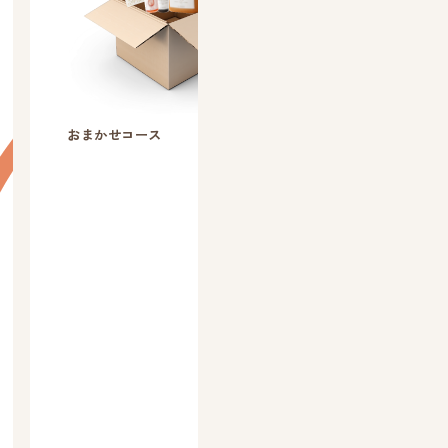
おまかせコース