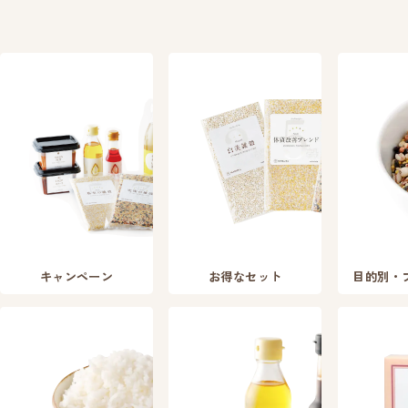
キャンペーン
お得なセット
目的別・