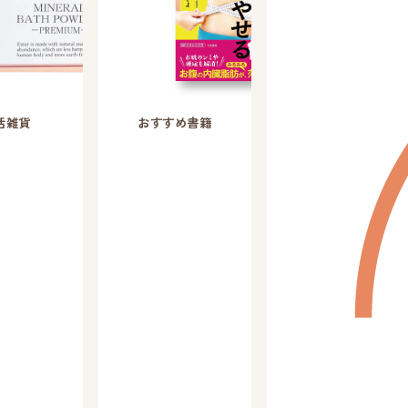
活雑貨
おすすめ書籍