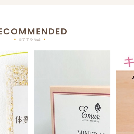
ECOMMENDED
おすすめ商品