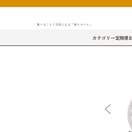
食べることで元気になる「食スタイル」
カテゴリー
定期便