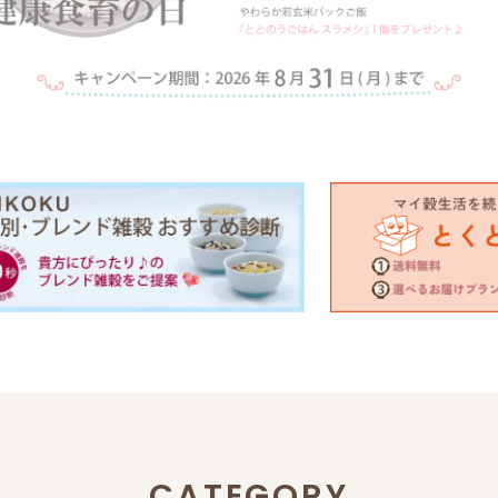
CATEGORY