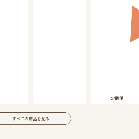
定期便
すべての商品を見る