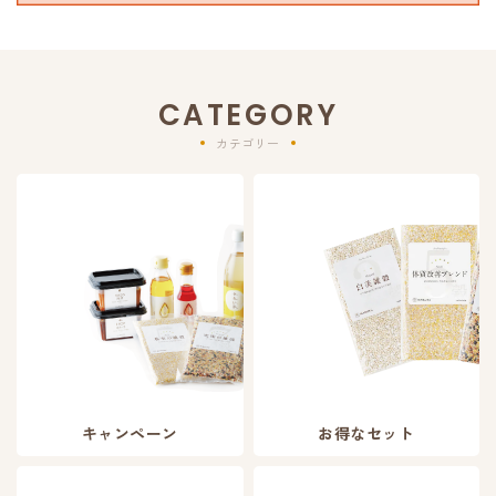
CATEGORY
カテゴリー
キャンペーン
お得なセット