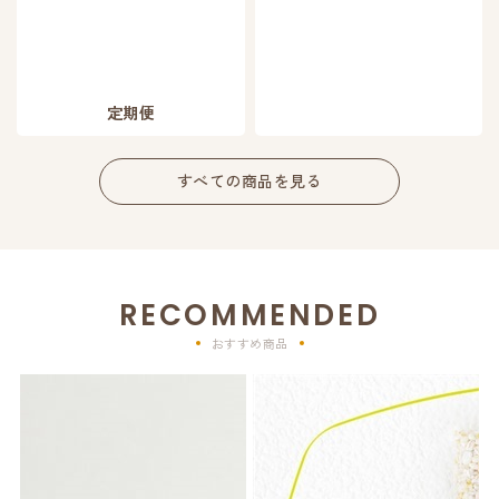
定期便
すべての商品を見る
RECOMMENDED
おすすめ商品