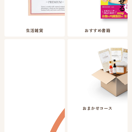
生活雑貨
おすすめ書籍
おまかせコース