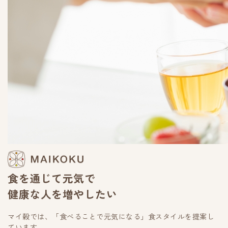
食を通じて元気で
健康な人を増やしたい
マイ穀では、「食べることで元気になる」食スタイルを提案し
ています。