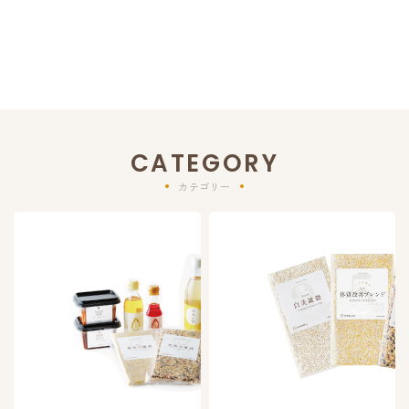
CATEGORY
カテゴリー