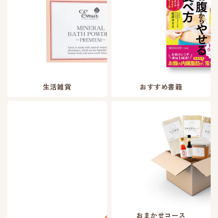
生活雑貨
おすすめ書籍
おまかせコース