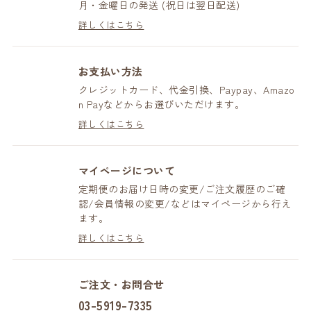
月・金曜日の発送 (祝日は翌日配送)
詳しくはこちら
お支払い方法
クレジットカード、代金引換、Paypay、Amazo
n Payなどからお選びいただけます。
詳しくはこちら
マイページについて
定期便のお届け日時の変更/ご注文履歴のご確
認/会員情報の変更/などはマイページから行え
ます。
詳しくはこちら
ご注文・お問合せ
03-5919-7335