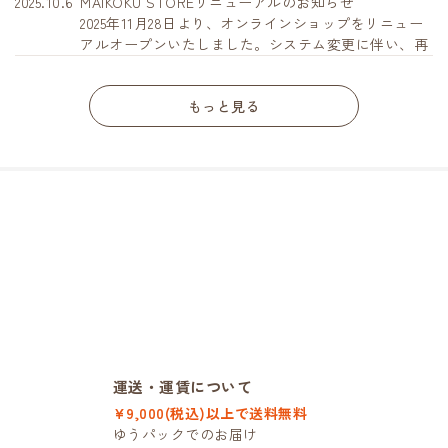
2025.10.6
MAIKOKU STOREリニューアルのお知らせ
2025年11月28日より、オンラインショップをリニュー
アルオープンいたしました。システム変更に伴い、再
度会員登録をしていただく必要がございます。お手数
おかけいたしますがご対応よろしくお願いいたしま
もっと見る
す。
運送・運賃について
¥9,000(税込)以上で送料無料
ゆうパックでのお届け