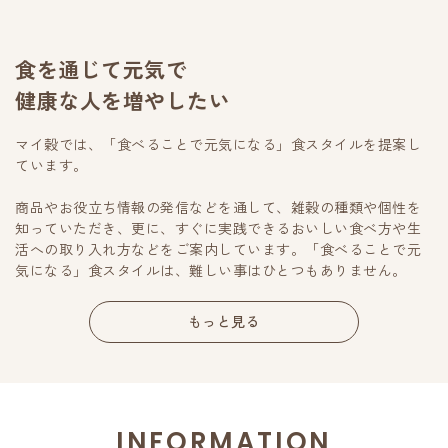
食を通じて元気で
健康な人を増やしたい
マイ穀では、「食べることで元気になる」食スタイルを提案し
ています。
商品やお役立ち情報の発信などを通して、雑穀の種類や個性を
知っていただき、更に、すぐに実践できるおいしい食べ方や生
活への取り入れ方などをご案内しています。「食べることで元
気になる」食スタイルは、難しい事はひとつもありません。
もっと見る
INFORMATION