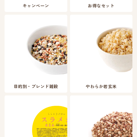
キャンペーン
お得なセット
目的別・ブレンド雑穀
やわらか若玄米