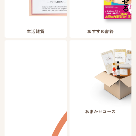
生活雑貨
おすすめ書籍
おまかせコース