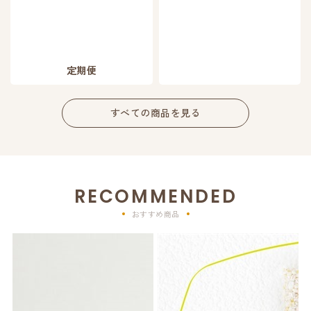
定期便
すべての商品を見る
RECOMMENDED
おすすめ商品