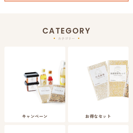
CATEGORY
カテゴリー
キャンペーン
お得なセット