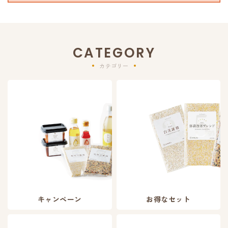
CATEGORY
カテゴリー
キャンペーン
お得なセット