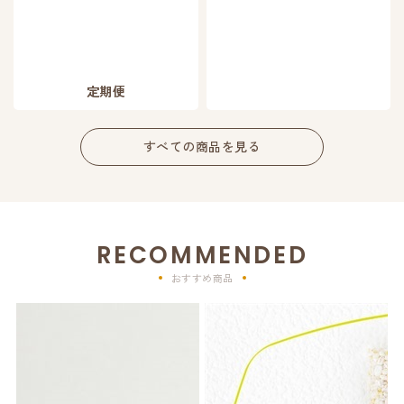
定期便
すべての商品を見る
RECOMMENDED
おすすめ商品