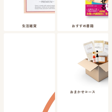
生活雑貨
おすすめ書籍
おまかせコース