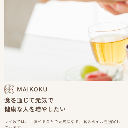
食を通じて元気で
健康な人を増やしたい
マイ穀では、「食べることで元気になる」食スタイルを提案し
ています。