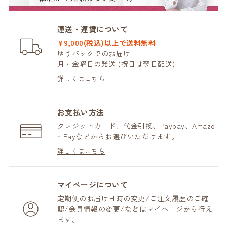
運送・運賃について
¥9,000(税込)以上で送料無料
ゆうパックでのお届け
月・金曜日の発送 (祝日は翌日配送)
詳しくはこちら
お支払い方法
クレジットカード、代金引換、Paypay、Amazo
n Payなどからお選びいただけます。
詳しくはこちら
マイページについて
定期便のお届け日時の変更/ご注文履歴のご確
認/会員情報の変更/などはマイページから行え
ます。