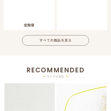
定期便
すべての商品を見る
RECOMMENDED
おすすめ商品