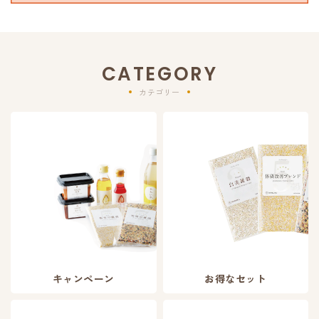
CATEGORY
カテゴリー
キャンペーン
お得なセット