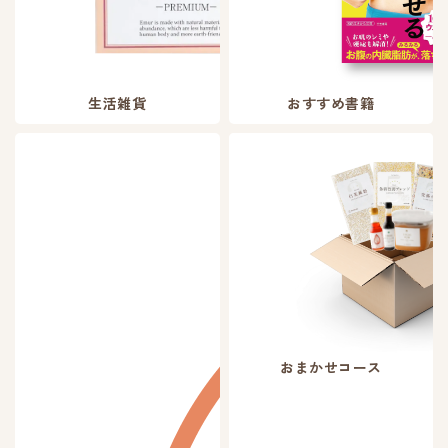
生活雑貨
おすすめ書籍
おまかせコース