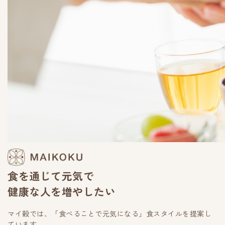
食を通じて元気で
健康な人を増やしたい
マイ穀では、「食べることで元気になる」食スタイルを提案し
ています。