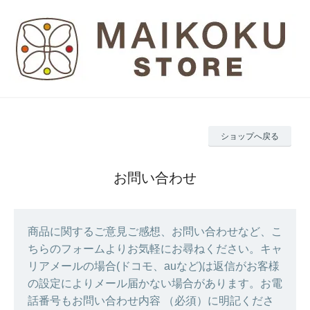
ショップへ戻る
お問い合わせ
商品に関するご意見ご感想、お問い合わせなど、こ
ちらのフォームよりお気軽にお尋ねください。キャ
リアメールの場合(ドコモ、auなど)は返信がお客様
の設定によりメール届かない場合があります。お電
話番号もお問い合わせ内容 （必須）に明記くださ