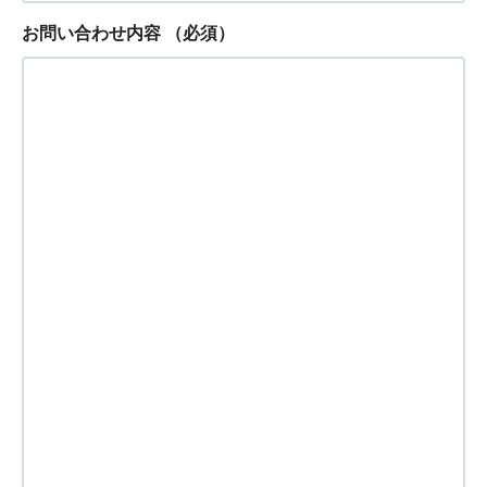
お問い合わせ内容
（必須）