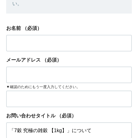
い。
お名前
（必須）
メールアドレス
（必須）
▼確認のためにもう一度入力してください。
お問い合わせタイトル
（必須）